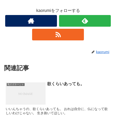
kaorumiをフォローする
kaorumi
関連記事
欲くらいあっても。
私のガネーシャ
いいんちゃうの、欲くらいあっても。 おれは自分に、仏になって欲
しいわけじゃない。 生き抜いてほしい。