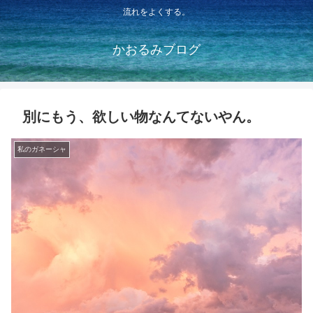
流れをよくする。
かおるみブログ
別にもう、欲しい物なんてないやん。
私のガネーシャ