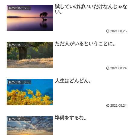
試していけばいいだけなんじゃな
私のガネーシャ
い。
2021.08.25
ただ人がいるということに。
私のガネーシャ
2021.08.24
人生はどんどん。
私のガネーシャ
2021.08.24
準備をするな。
私のガネーシャ