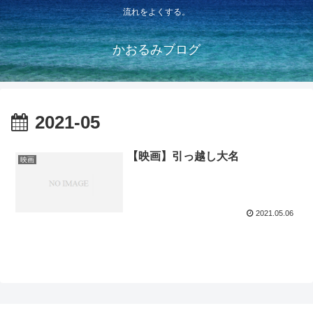
流れをよくする。
かおるみブログ
2021-05
【映画】引っ越し大名
映画
2021.05.06