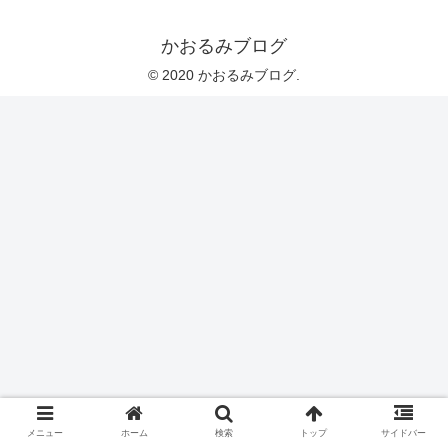
かおるみブログ
© 2020 かおるみブログ.
メニュー
ホーム
検索
トップ
サイドバー