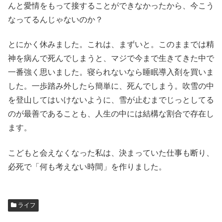
んと愛情をもって接することができなかったから、今こう
なってるんじゃないのか？
とにかく休みました。これは、まずいと。このままでは精
神を病んで死んでしまうと、マジで今まで生きてきた中で
一番強く思いました。寝られないなら睡眠導入剤を買いま
した。一歩踏み外したら簡単に、死んでしまう。吹雪の中
を登山してはいけないように、雪が止むまでじっとしてる
のが最善であることも、人生の中には結構な割合で存在し
ます。
こどもと会えなくなった私は、決まっていた仕事も断り、
必死で「何も考えない時間」を作りました。
ライフ