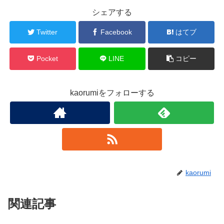
シェアする
Twitter
Facebook
はてブ
Pocket
LINE
コピー
kaorumiをフォローする
kaorumi
関連記事