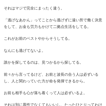
それはマジで完全にまったく違う。
「逃げなあかん」ってことから逃げずに遠い所で働く決意
をして、お金も労力もかけて二拠点生活をしてる。
これがお前のベストやからそうしてる。
なんにも逃げてないよ。
誰かを探してるのは、見つかるから探してる。
前々から言ってるけど、お前と波長の合う人は必ずいる
し、人と関わっていた方が命を発揮できるから。
お前も相手も心が落ち着くって人は必ずいるよ。
それは別に異性でなくてもいいし、たったひとりってわけ