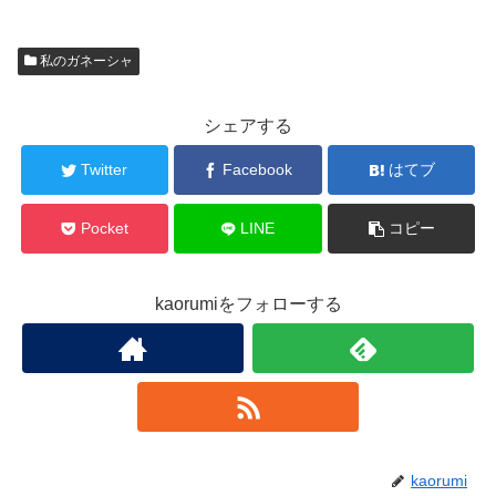
私のガネーシャ
シェアする
Twitter
Facebook
はてブ
Pocket
LINE
コピー
kaorumiをフォローする
kaorumi