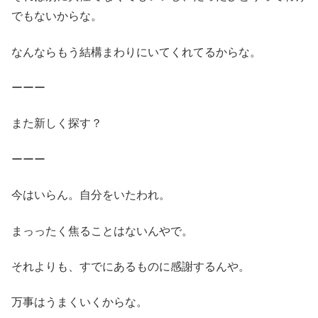
でもないからな。
なんならもう結構まわりにいてくれてるからな。
ーーー
また新しく探す？
ーーー
今はいらん。自分をいたわれ。
まっったく焦ることはないんやで。
それよりも、すでにあるものに感謝するんや。
万事はうまくいくからな。