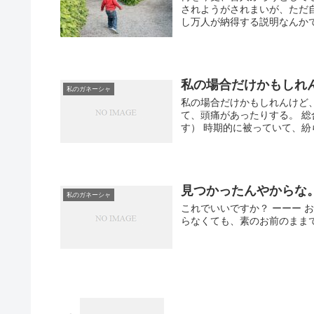
されようがされまいが、ただ
し万人が納得する説明なんかで
私の場合だけかもしれ
私のガネーシャ
私の場合だけかもしれんけど、
て、頭痛があったりする。 総
す） 時期的に被っていて、紛ら
見つかったんやからな
私のガネーシャ
これでいいですか？ ーーー 
らなくても、素のお前のまま