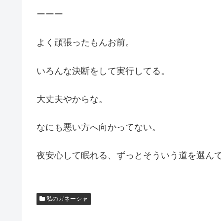
ーーー
よく頑張ったもんお前。
いろんな決断をして実行してる。
大丈夫やからな。
なにも悪い方へ向かってない。
夜安心して眠れる、ずっとそういう道を選ん
私のガネーシャ