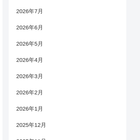
2026年7月
2026年6月
2026年5月
2026年4月
2026年3月
2026年2月
2026年1月
2025年12月