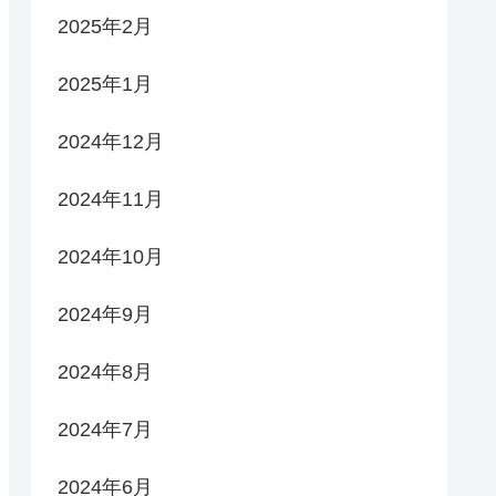
2025年2月
2025年1月
2024年12月
2024年11月
2024年10月
2024年9月
2024年8月
2024年7月
2024年6月