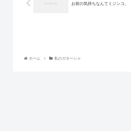
お前の気持ちなんてミジンコ。
ホーム
私のガネーシャ