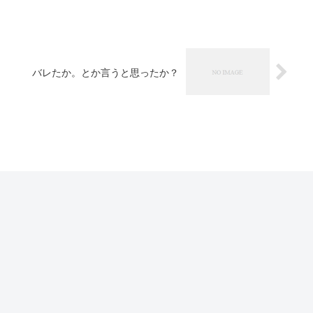
バレたか。とか言うと思ったか？