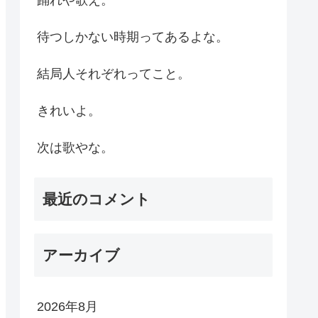
待つしかない時期ってあるよな。
結局人それぞれってこと。
きれいよ。
次は歌やな。
最近のコメント
アーカイブ
2026年8月