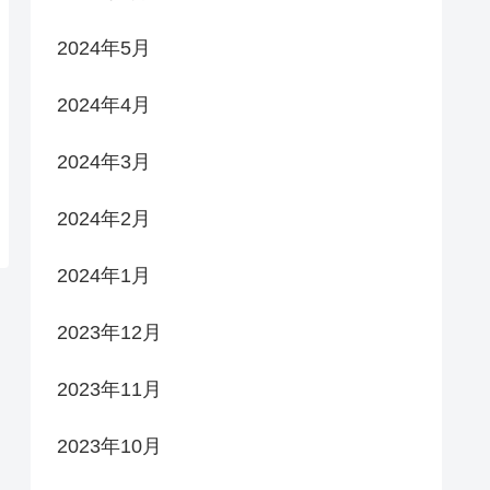
2024年5月
2024年4月
2024年3月
2024年2月
2024年1月
2023年12月
2023年11月
2023年10月