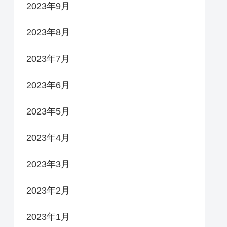
2023年9月
2023年8月
2023年7月
2023年6月
2023年5月
2023年4月
2023年3月
2023年2月
2023年1月