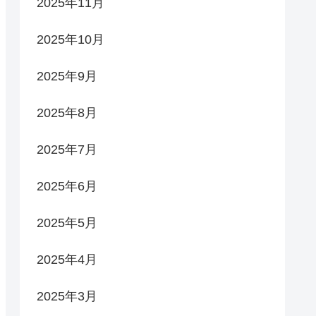
2025年11月
2025年10月
2025年9月
2025年8月
2025年7月
2025年6月
2025年5月
2025年4月
2025年3月