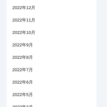
2022年12月
2022年11月
2022年10月
2022年9月
2022年8月
2022年7月
2022年6月
2022年5月
2022年3月