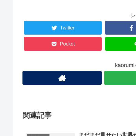
シ
Twitter
Pocket
kaoru
関連記事
まだまだ見せたい世界