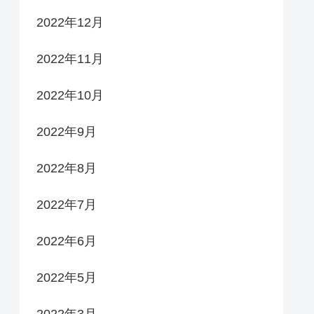
2022年12月
2022年11月
2022年10月
2022年9月
2022年8月
2022年7月
2022年6月
2022年5月
2022年3月