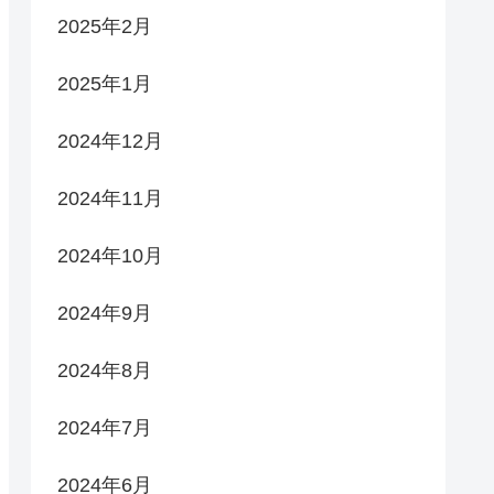
2025年2月
2025年1月
2024年12月
2024年11月
2024年10月
2024年9月
2024年8月
2024年7月
2024年6月