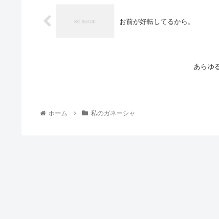
お前が好転してるから。
あらゆ
ホーム
私のガネーシャ