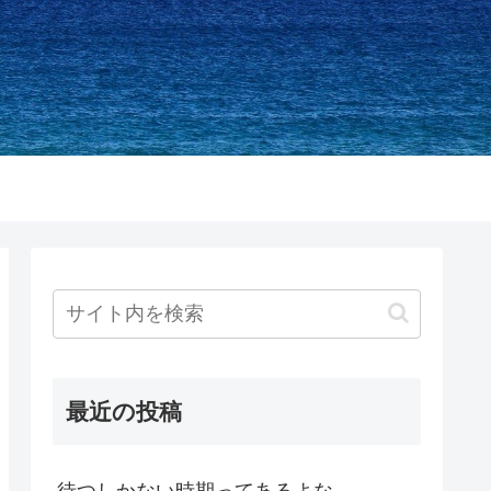
最近の投稿
待つしかない時期ってあるよな。