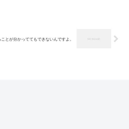
ることが分かっててもできないんですよ。