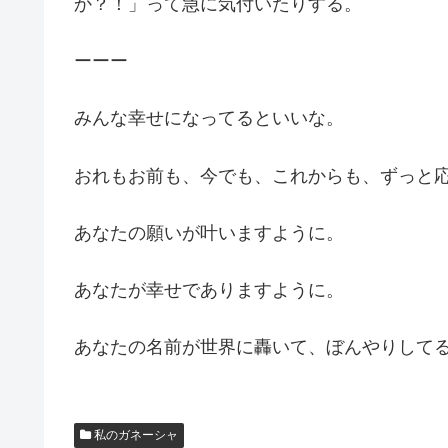
か？！」って急に気付いたりする。
ーーー
みんな幸せになってるといいな。
おれもお前も、今でも、これからも、ずっと
あなたの願いが叶いますように。
あなたが幸せでありますように。
あなたの名前が世界に轟いて、ぼんやりして
私のガネーシャ