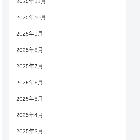
2025年11月
2025年10月
2025年9月
2025年8月
2025年7月
2025年6月
2025年5月
2025年4月
2025年3月