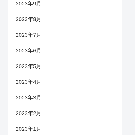
2023年9月
2023年8月
2023年7月
2023年6月
2023年5月
2023年4月
2023年3月
2023年2月
2023年1月