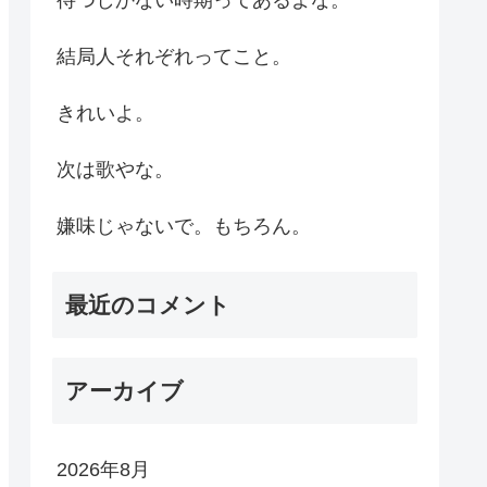
結局人それぞれってこと。
きれいよ。
次は歌やな。
嫌味じゃないで。もちろん。
最近のコメント
アーカイブ
2026年8月