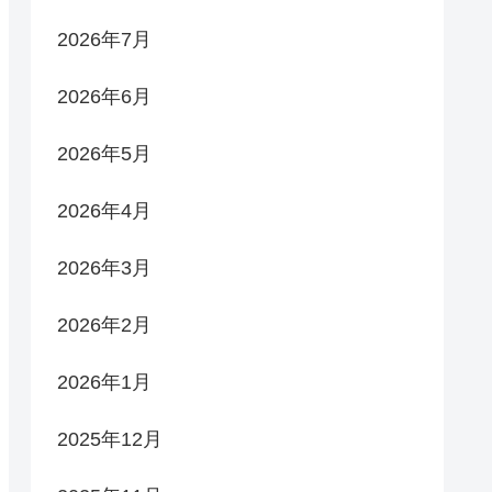
2026年7月
2026年6月
2026年5月
2026年4月
2026年3月
2026年2月
2026年1月
2025年12月