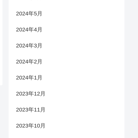
2024年5月
2024年4月
2024年3月
2024年2月
2024年1月
2023年12月
2023年11月
2023年10月