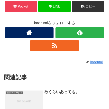
Pocket
LINE
コピー
kaorumiをフォローする
kaorumi
関連記事
欲くらいあっても。
私のガネーシャ