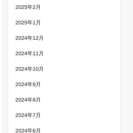
2025年2月
2025年1月
2024年12月
2024年11月
2024年10月
2024年9月
2024年8月
2024年7月
2024年6月