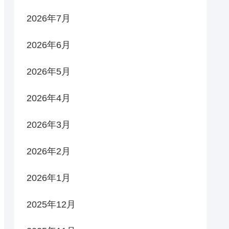
2026年7月
2026年6月
2026年5月
2026年4月
2026年3月
2026年2月
2026年1月
2025年12月