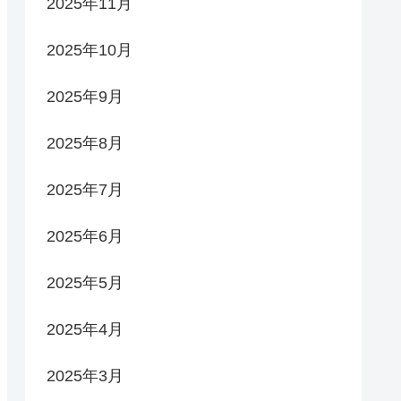
2025年11月
2025年10月
2025年9月
2025年8月
2025年7月
2025年6月
2025年5月
2025年4月
2025年3月