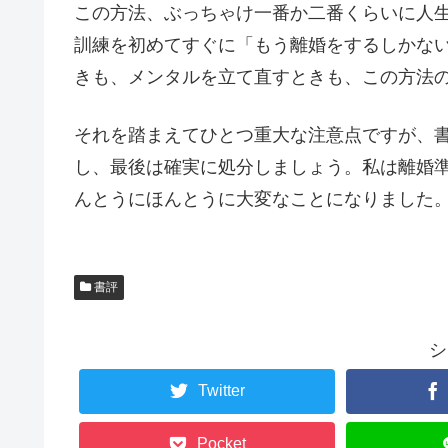
この方法、ぶっちゃけ一番か二番くらいに人
訓練を初めてすぐに「もう離婚をするしかな
きも、メンタルを立て直すときも、この方法
それを踏まえてひとつ重大な注意点ですが、
し、最後は確実に処分しましょう。私は離婚
んとうにほんとうに大変なことになりました
書評
シ
Twitter
Pocket