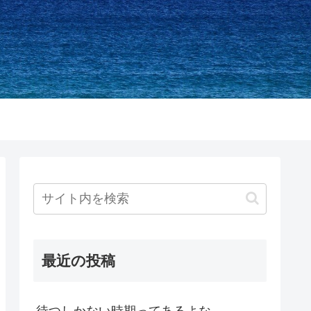
最近の投稿
待つしかない時期ってあるよな。