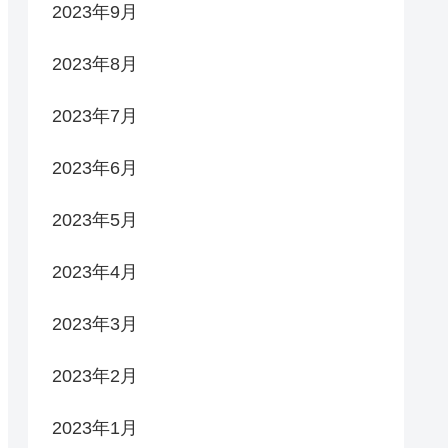
2023年9月
2023年8月
2023年7月
2023年6月
2023年5月
2023年4月
2023年3月
2023年2月
2023年1月