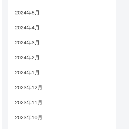
2024年5月
2024年4月
2024年3月
2024年2月
2024年1月
2023年12月
2023年11月
2023年10月