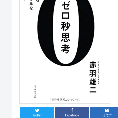
Twitter
Facebook
はてブ