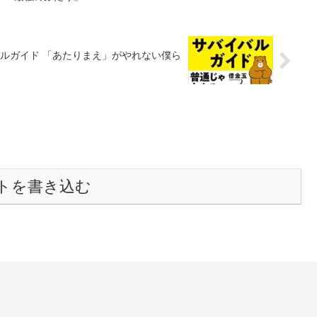
ルガイド 「あたりまえ」がやれない僕ら
トを書き込む