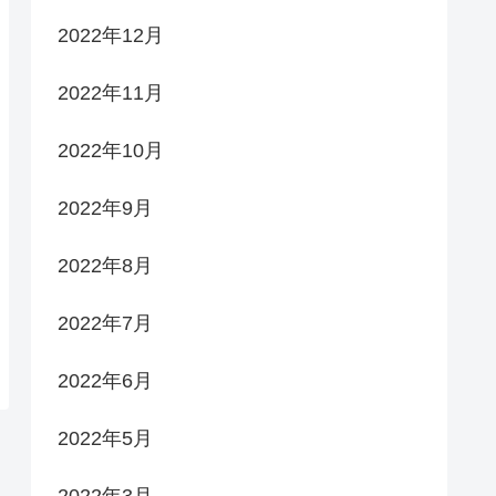
2022年12月
2022年11月
2022年10月
2022年9月
2022年8月
2022年7月
2022年6月
2022年5月
2022年3月