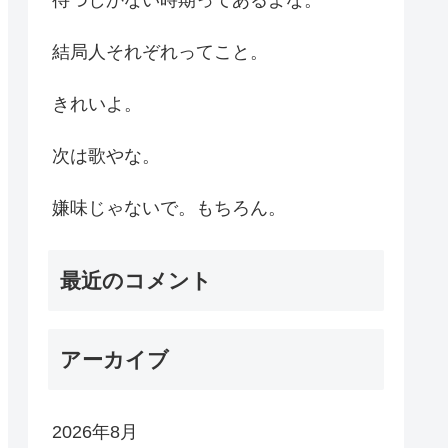
結局人それぞれってこと。
きれいよ。
次は歌やな。
嫌味じゃないで。もちろん。
最近のコメント
アーカイブ
2026年8月