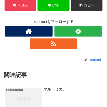
Pocket
LINE
コピー
kaorumiをフォローする
kaorumi
関連記事
マル・ミエ。
私のガネーシャ