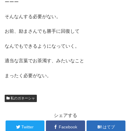
ーーー
そんなんする必要がない。
お前、励まさんでも勝手に回復して
なんでもできるようになっていく。
適当な言葉でお茶濁す、みたいなこと
まったく必要がない。
私のガネーシャ
シェアする
Twitter
Facebook
はてブ