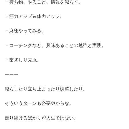
・持ち物、やること、情報を減らす。
・筋力アップ＆体力アップ。
・麻雀やってみる。
・コーチングなど、興味あることの勉強と実践。
・歯ぎしり克服。
ーーー
減らしたり立ち止まったり調整したり。
そういうターンも必要やからな。
走り続けるばかりが人生ではない。