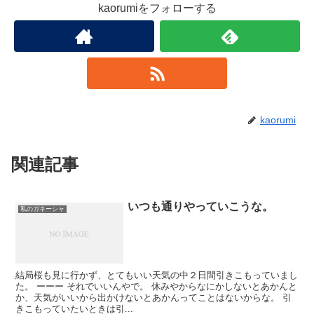
kaorumiをフォローする
kaorumi
関連記事
いつも通りやっていこうな。
私のガネーシャ
結局桜も見に行かず、とてもいい天気の中２日間引きこもっていまし
た。 ーーー それでいいんやで。 休みやからなにかしないとあかんと
か、天気がいいから出かけないとあかんってことはないからな。 引
きこもっていたいときは引...