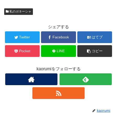
私のガネーシャ
シェアする
Twitter
Facebook
はてブ
Pocket
LINE
コピー
kaorumiをフォローする
kaorumi