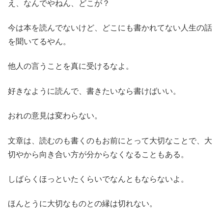
え、なんでやねん、どこが？
今は本を読んでないけど、どこにも書かれてない人生の話
を聞いてるやん。
他人の言うことを真に受けるなよ。
好きなように読んで、書きたいなら書けばいい。
おれの意見は変わらない。
文章は、読むのも書くのもお前にとって大切なことで、大
切やから向き合い方が分からなくなることもある。
しばらくほっといたくらいでなんともならないよ。
ほんとうに大切なものとの縁は切れない。