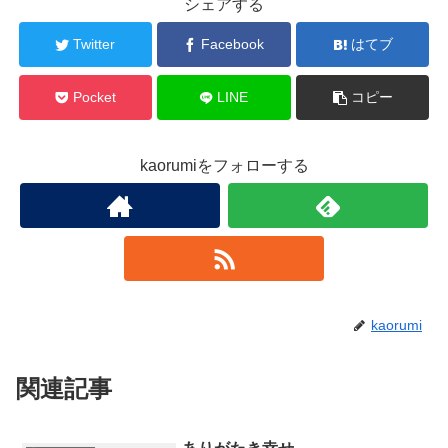
シェアする
Twitter
Facebook
はてブ
Pocket
LINE
コピー
kaorumiをフォローする
kaorumi
関連記事