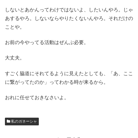
しないとあかんってわけではないよ、したいんやろ。じゃ
あするやろ。しないならやりたくないんやろ。それだけの
ことや。
お前の今やってる活動はぜんぶ必要。
大丈夫。
すごく脇道にそれてるように見えたとしても、「あ、ここ
に繋がってたのか」ってわかる時が来るから。
おれに任せておきなさいよ。
私のガネーシャ