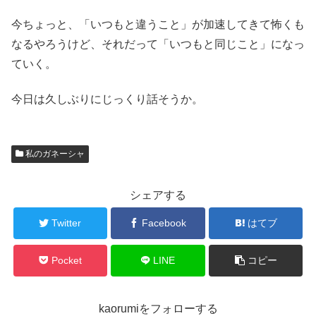
今ちょっと、「いつもと違うこと」が加速してきて怖くも
なるやろうけど、それだって「いつもと同じこと」になっ
ていく。
今日は久しぶりにじっくり話そうか。
私のガネーシャ
シェアする
Twitter
Facebook
はてブ
Pocket
LINE
コピー
kaorumiをフォローする