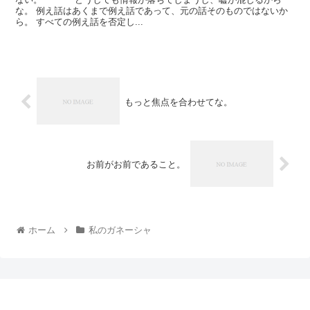
な。 例え話はあくまで例え話であって、元の話そのものではないか
ら。 すべての例え話を否定し...
もっと焦点を合わせてな。
お前がお前であること。
ホーム
私のガネーシャ