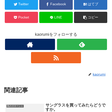
Twitter
Facebook
はてブ
Pocket
LINE
コピー
kaorumiをフォローする
kaorumi
関連記事
サングラスを買ってみたらどうで
私のガネーシャ
すか。