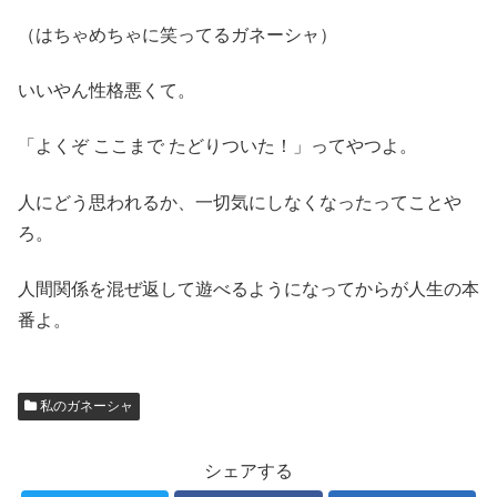
（はちゃめちゃに笑ってるガネーシャ）
いいやん性格悪くて。
「よくぞ ここまで たどりついた！」ってやつよ。
人にどう思われるか、一切気にしなくなったってことや
ろ。
人間関係を混ぜ返して遊べるようになってからが人生の本
番よ。
私のガネーシャ
シェアする