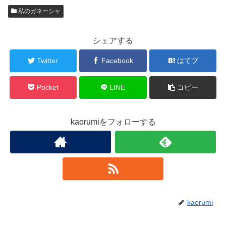
私のガネーシャ
シェアする
Twitter
Facebook
はてブ
Pocket
LINE
コピー
kaorumiをフォローする
kaorumi