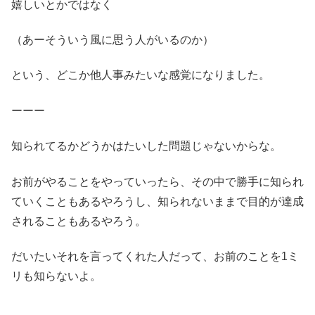
嬉しいとかではなく
（あーそういう風に思う人がいるのか）
という、どこか他人事みたいな感覚になりました。
ーーー
知られてるかどうかはたいした問題じゃないからな。
お前がやることをやっていったら、その中で勝手に知られ
ていくこともあるやろうし、知られないままで目的が達成
されることもあるやろう。
だいたいそれを言ってくれた人だって、お前のことを1ミ
リも知らないよ。