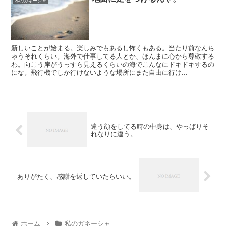
私のガネーシャ
新しいことが始まる。楽しみでもあるし怖くもある。当たり前なんち
ゃうそれくらい。海外で仕事してる人とか、ほんまに心から尊敬する
わ。向こう岸がうっすら見えるくらいの海でこんなにドキドキするの
にな。飛行機でしか行けないような場所にまた自由に行け...
違う顔をしてる時の中身は、やっぱりそ
れなりに違う。
ありがたく、感謝を返していたらいい。
ホーム
私のガネーシャ