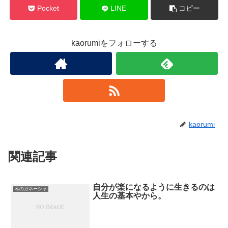
Pocket
LINE
コピー
kaorumiをフォローする
kaorumi
関連記事
自分が楽になるように生きるのは
私のガネーシャ
人生の基本やから。