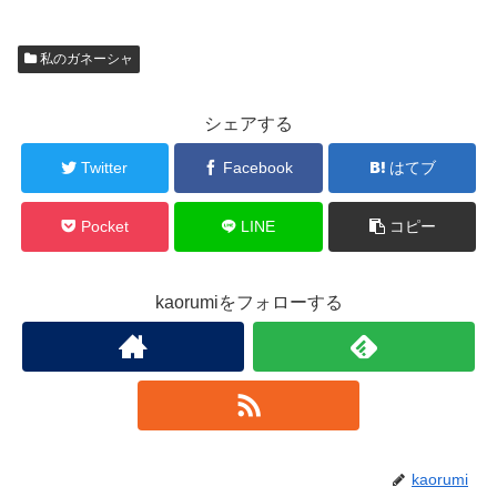
私のガネーシャ
シェアする
Twitter
Facebook
はてブ
Pocket
LINE
コピー
kaorumiをフォローする
kaorumi