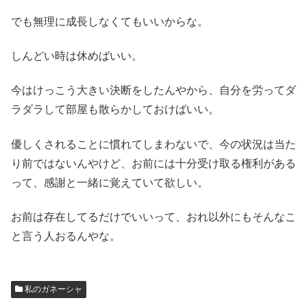
でも無理に成長しなくてもいいからな。
しんどい時は休めばいい。
今はけっこう大きい決断をしたんやから、自分を労ってダ
ラダラして部屋も散らかしておけばいい。
優しくされることに慣れてしまわないで、今の状況は当た
り前ではないんやけど、お前には十分受け取る権利がある
って、感謝と一緒に覚えていて欲しい。
お前は存在してるだけでいいって、おれ以外にもそんなこ
と言う人おるんやな。
私のガネーシャ