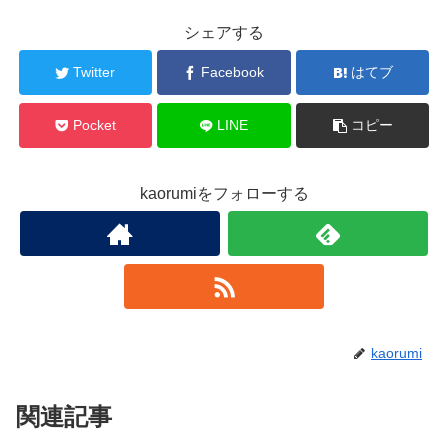
シェアする
Twitter
Facebook
はてブ
Pocket
LINE
コピー
kaorumiをフォローする
kaorumi
関連記事